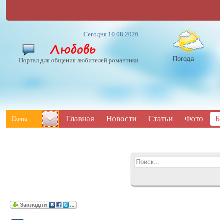
Сегодня 10.08.2026
Погода
Портал для общения любителей романтики
Главная
Новости
Статьи
Фото
Б
Почта