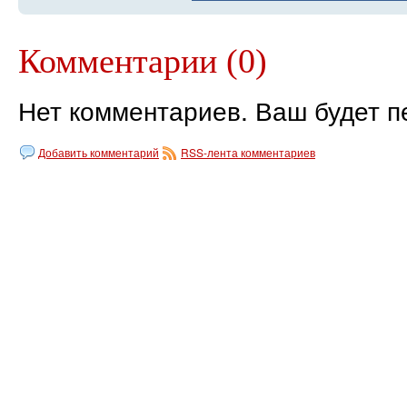
Комментарии (0)
Нет комментариев. Ваш будет п
Добавить комментарий
RSS-лента комментариев