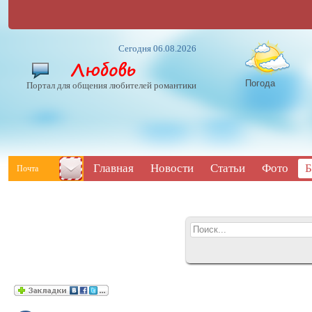
Сегодня 06.08.2026
Погода
Портал для общения любителей романтики
Главная
Новости
Статьи
Фото
Б
Почта