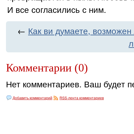
И все согласились с ним.
←
Как ви думаете, возможен
л
Комментарии (0)
Нет комментариев. Ваш будет п
Добавить комментарий
RSS-лента комментариев