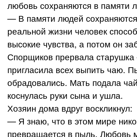
любовь сохраняются в памяти л
— В памяти людей сохраняются
реальной жизни человек способ
высокие чувства, а потом он за
Спорщиков прервала старушка
пригласила всех выпить чаю. П
обрадовались. Мать подала чай
коснулась руки сына и ушла.
Хозяин дома вдруг воскликнул:
— Я знаю, что в этом мире нико
превращается в пыль. Любовь м