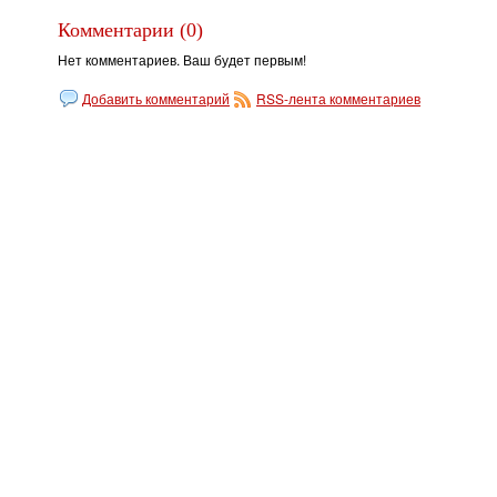
Комментарии (0)
Нет комментариев. Ваш будет первым!
Добавить комментарий
RSS-лента комментариев