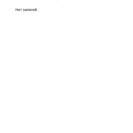
Нет записей.