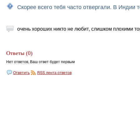
Скорее всего тебя часто отвергали. В Индии 
очень хороших никто не любит, слишком плохими то
Ответы (0)
Нет ответов, Ваш ответ будет первым
Ответить
RSS лента ответов