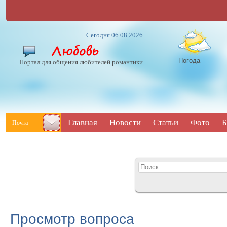
Сегодня 06.08.2026
Погода
Портал для общения любителей романтики
Главная
Новости
Статьи
Фото
Б
Почта
Просмотр вопроса