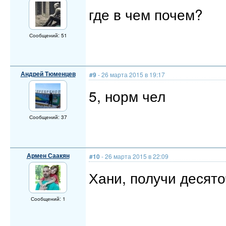
где в чем почем?
Сообщений: 51
Андрей Тюменцев
#9
- 26 марта 2015 в 19:17
5, норм чел
Сообщений: 37
Армен Саакян
#10
- 26 марта 2015 в 22:09
Хани, получи десяточ
Сообщений: 1