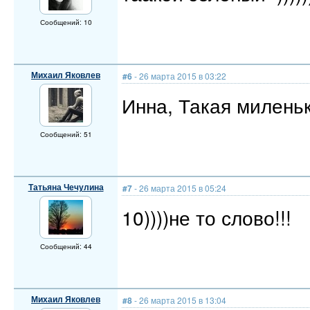
Сообщений: 10
Михаил Яковлев
#6
- 26 марта 2015 в 03:22
Инна, Такая миленька
Сообщений: 51
Татьяна Чечулина
#7
- 26 марта 2015 в 05:24
10))))не то слово!!!
Сообщений: 44
Михаил Яковлев
#8
- 26 марта 2015 в 13:04