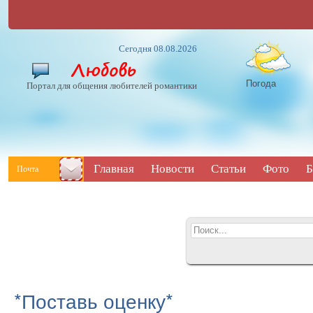
Сегодня 08.08.2026
Погода
Портал для общения любителей романтики
Главная
Новости
Статьи
Фото
Б
Почта
*Поставь оценку*