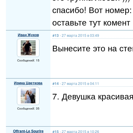
спасибо! Вот номер
оставьте тут комент 
Иван Жуков
#13
- 27 марта 2015 в 03:49
Вынесите это на сте
Сообщений: 15
Ирина Цветкова
#14
- 27 марта 2015 в 04:11
7. Девушка красивая
Сообщений: 35
Offrant-Le Sourire
#15
- 27 марта 2015 в 10:26