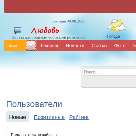
Сегодня 09.08.2026
Погода
Портал для общения любителей романтики
Главная
Новости
Статьи
Фото
Б
Почта
Пользователи
Новые
Позитивные
Рейтинг
Пользователи не найдены.